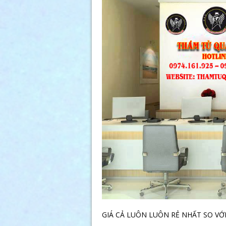
GIÁ CẢ LUÔN LUÔN RẺ NHẤT SO VỚ