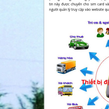
tin này được chuyển cho sim card và
người quản lý truy cập vào website qu