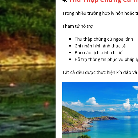
Trong nhiều trường hợp ly hôn hoặc tr
Thám tử hỗ trợ:
Thu thập chứng cứ ngoại tình
Ghi nhận hình ảnh thực tế
Báo cáo lịch trình chi tiết
Hỗ trợ thông tin phục vụ pháp l
Tất cả đều được thực hiện kín đáo và