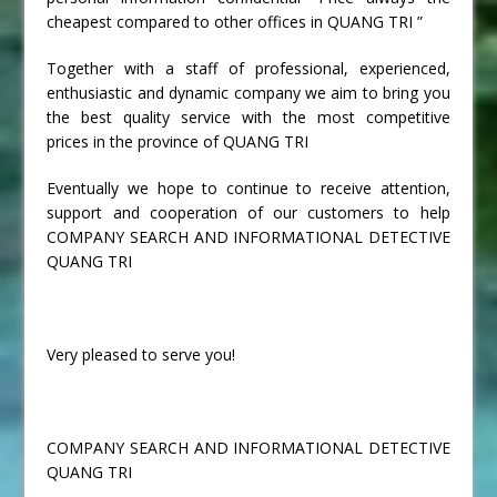
cheapest compared to other offices in QUANG TRI ”
Together with a staff of professional, experienced,
enthusiastic and dynamic company we aim to bring you
the best quality service with the most competitive
prices in the province of QUANG TRI
Eventually we hope to continue to receive attention,
support and cooperation of our customers to help
COMPANY SEARCH AND INFORMATIONAL DETECTIVE
QUANG TRI
Very pleased to serve you!
COMPANY SEARCH AND INFORMATIONAL DETECTIVE
QUANG TRI