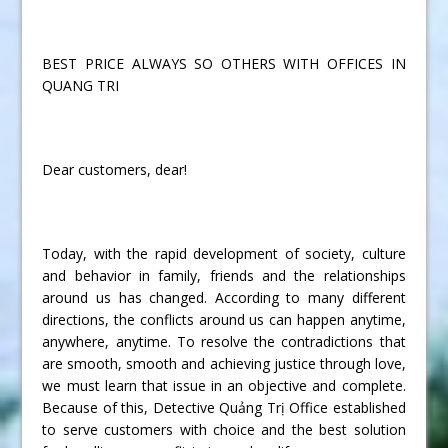
BEST PRICE ALWAYS SO OTHERS WITH OFFICES IN
QUANG TRI
Dear customers, dear!
Today, with the rapid development of society, culture
and behavior in family, friends and the relationships
around us has changed. According to many different
directions, the conflicts around us can happen anytime,
anywhere, anytime. To resolve the contradictions that
are smooth, smooth and achieving justice through love,
we must learn that issue in an objective and complete.
Because of this, Detective Quảng Trị Office established
to serve customers with choice and the best solution