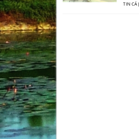
TIN CÁ