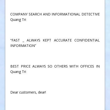
COMPANY SEARCH AND INFORMATIONAL DETECTIVE
Quang Tri
“FAST _ ALWAYS KEPT ACCURATE CONFIDENTIAL
INFORMATION”
BEST PRICE ALWAYS SO OTHERS WITH OFFICES IN
Quang Tri
Dear customers, dear!