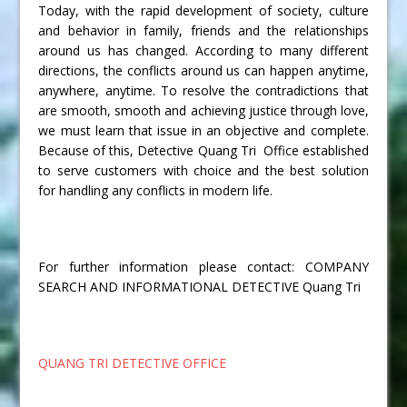
Today, with the rapid development of society, culture
and behavior in family, friends and the relationships
around us has changed. According to many different
directions, the conflicts around us can happen anytime,
anywhere, anytime. To resolve the contradictions that
are smooth, smooth and achieving justice through love,
we must learn that issue in an objective and complete.
Because of this, Detective Quang Tri Office established
to serve customers with choice and the best solution
for handling any conflicts in modern life.
For further information please contact: COMPANY
SEARCH AND INFORMATIONAL DETECTIVE Quang Tri
QUANG TRI DETECTIVE OFFICE