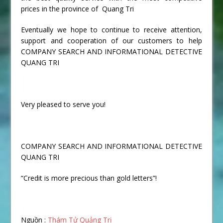
prices in the province of Quang Tri
Eventually we hope to continue to receive attention,
support and cooperation of our customers to help
COMPANY SEARCH AND INFORMATIONAL DETECTIVE
QUANG TRI
Very pleased to serve you!
COMPANY SEARCH AND INFORMATIONAL DETECTIVE
QUANG TRI
“Credit is more precious than gold letters”!
Nguồn :
Thám Tử Quảng Trị