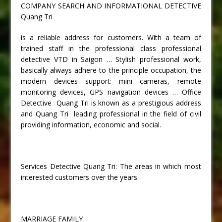
COMPANY SEARCH AND INFORMATIONAL DETECTIVE
Quang Tri
is a reliable address for customers. With a team of
trained staff in the professional class professional
detective VTD in Saigon … Stylish professional work,
basically always adhere to the principle occupation, the
modern devices support: mini cameras, remote
monitoring devices, GPS navigation devices … Office
Detective Quang Tri is known as a prestigious address
and Quang Tri leading professional in the field of civil
providing information, economic and social.
Services Detective Quang Tri: The areas in which most
interested customers over the years.
MARRIAGE FAMILY