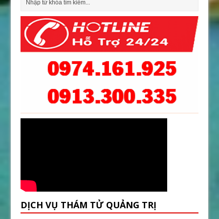
DỊCH VỤ THÁM TỬ QUẢNG TRỊ