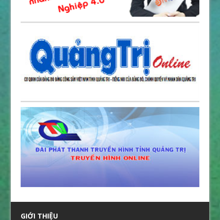
GIỚI THIỆU