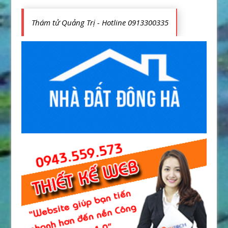
Thám tử Quảng Trị - Hotline 0913300335