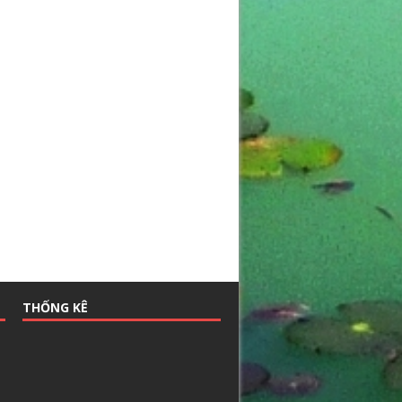
THỐNG KÊ