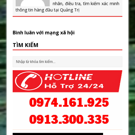
nhân, điều tra, tìm kiếm xác minh
thông tin hàng đầu tại Quảng Trị
Bình luân với mạng xã hội
TÌM KIẾM