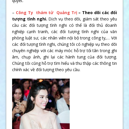
quyết.
–
Công Ty thám tử Quảng Trị
– Theo dõi các đối
tượng tình nghi.
Dịch vụ theo dõi, giám sát theo yêu
cầu các đối tượng tình nghi có thể là đối thủ doanh
nghiệp cạnh tranh, các đối tượng tình nghi của văn
phòng luật sư, các nhân viên nội bộ trong công ty,… Với
các đối tượng tình nghi, chúng tôi có nghiệp vụ theo dõi
chuyên nghiệp với các máy móc hỗ trợ tối tân trong ghi
âm, chụp ảnh, ghi lại các hành tung của đối tượng.
Chúng tôi cũng hỗ trợ tìm hiểu và thu thập các thông tin
chính xác về đối tượng theo yêu cầu.