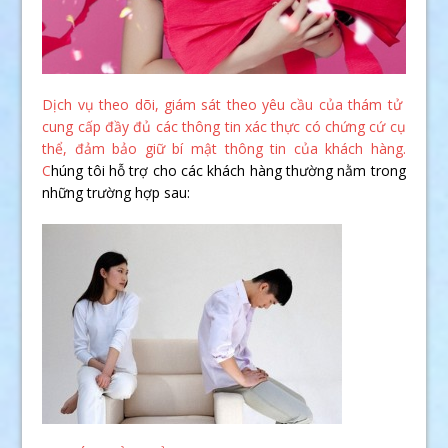
Dịch vụ theo dõi, giám sát theo yêu cầu của thám tử
cung cấp đầy đủ các thông tin xác thực có chứng cứ cụ
thể, đảm bảo giữ bí mật thông tin của khách hàng.
C
húng tôi hỗ trợ cho các khách hàng thường nằm trong
những trường hợp sau: