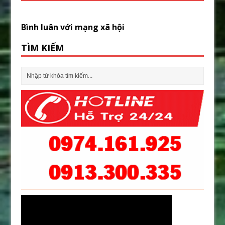
Bình luân với mạng xã hội
TÌM KIẾM