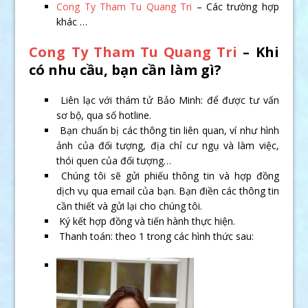
Cong Ty Tham Tu Quang Tri
– Các trường hợp
khác …
Cong Ty Tham Tu Quang Tri
– Khi
có nhu cầu, bạn cần làm gì?
Liên lạc với thám tử Bảo Minh: để được tư vấn
sơ bộ, qua số hotline.
Bạn chuẩn bị các thông tin liên quan, ví như hình
ảnh của đối tượng, địa chỉ cư ngụ và làm việc,
thói quen của đối tượng…
Chúng tôi sẽ gửi phiếu thông tin và hợp đồng
dịch vụ qua email của bạn. Bạn điền các thông tin
cần thiết và gửi lại cho chúng tôi.
Ký kết hợp đồng và tiến hành thực hiện.
Thanh toán: theo 1 trong các hình thức sau: