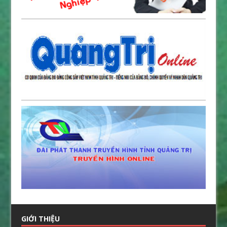
GIỚI THIỆU