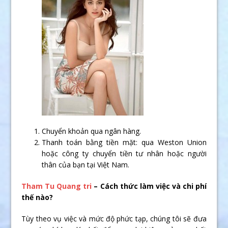
Chuyển khoản qua ngân hàng.
Thanh toán bằng tiền mặt: qua Weston Union
hoặc công ty chuyển tiền tư nhân hoặc người
thân của bạn tại Việt Nam.
Tham Tu Quang tri
– Cách thức làm việc và chi phí
thế nào?
Tùy theo vụ việc và mức độ phức tạp, chúng tôi sẽ đưa