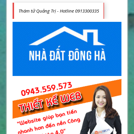
Thám tử Quảng Trị - Hotline 0913300335