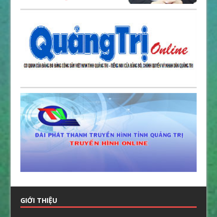
GIỚI THIỆU