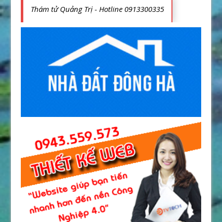
Thám tử Quảng Trị - Hotline 0913300335